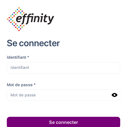
Se connecter
Identifiant
*
Mot de passe
*
Se connecter