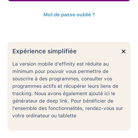
Mot de passe oublié ?
Pas encore de compte ?
Expérience simplifiée
S’inscrire
La version mobile d’effinity est réduite au
minimum pour pouvoir vous permettre de
souscrire à des programmes, consulter vos
programmes actifs et récupérer leurs liens de
tracking. Nous avons également ajouté ici le
générateur de deep link. Pour bénéficier de
l’ensemble des fonctionnalités, rendez-vous sur
votre ordinateur ou tablette