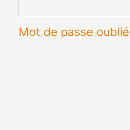
Mot de passe oublié