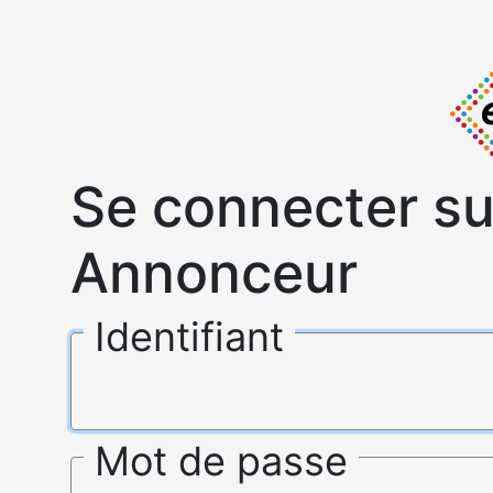
Se connecter su
Annonceur
Identifiant
Mot de passe